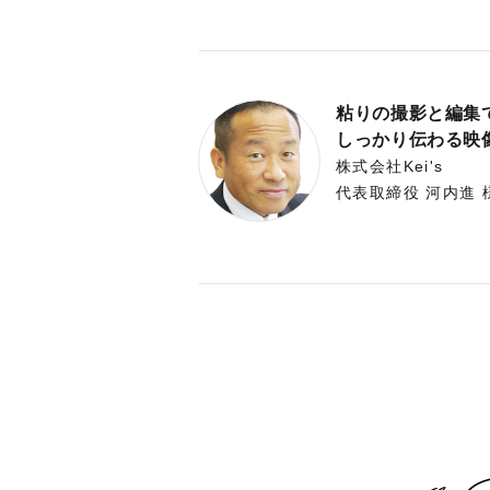
粘りの撮影と編集
しっかり伝わる映像
株式会社Kei's
代表取締役 河内進 