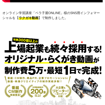
オンライン学習講座「ペラ子屋ONLINE」様のSNS用インフォマー
シャルを【
ラクガキ動画
】で制作しました。