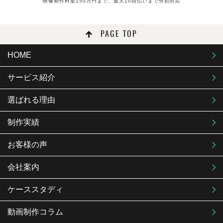
映像制作料金150万円まで、最大10回払いまで分割対応
PAGE TOP
HOME
サービス紹介
選ばれる理由
制作実績
お客様の声
会社案内
ケーススタディ
動画制作コラム