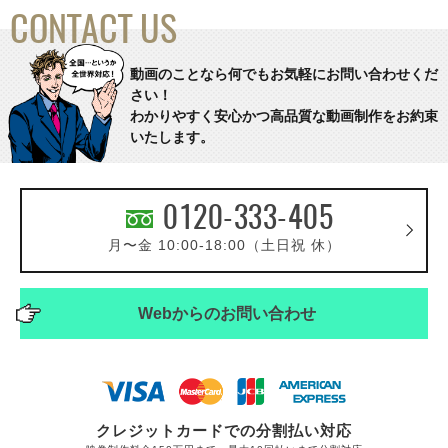
CONTACT US
動画のことなら何でもお気軽にお問い合わせくだ
さい！
わかりやすく安心かつ高品質な動画制作をお約束
いたします。
0120-333-405
月〜金 10:00-18:00（土日祝 休）
Webからの
お問い合わせ
クレジットカードでの分割払い対応