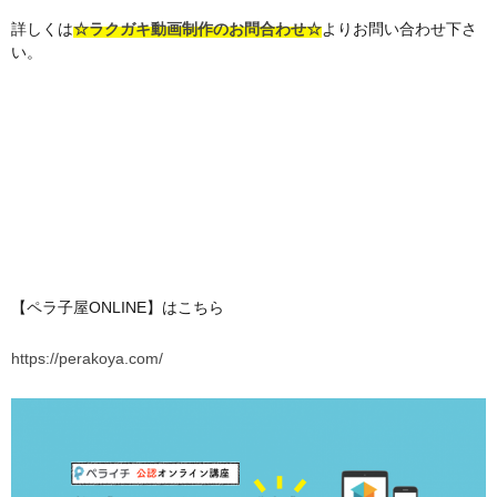
詳しくは
☆ラクガキ動画制作のお問合わせ☆
よりお問い合わせ下さ
い。
【ペラ子屋ONLINE】はこちら
https://perakoya.com/