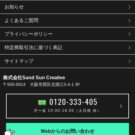
お知らせ
よくあるご質問
プライバシーポリシー
特定商取引法に基づく表記
サイトマップ
株式会社Sand Sun Creative
〒550-0014 大阪市西区北堀江3-4-1 3F
0120-333-405
月〜金 10:00-18:00（土日祝 休）
Webからのお問い合わせ