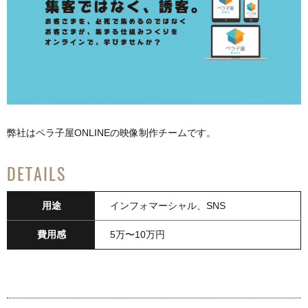
弊社はペラ子屋ONLINEの映像制作チームです。
DETAILS
用途
インフォマーシャル、SNS
費用感
5万〜10万円