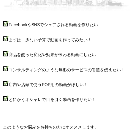
FacebookやSNSでシェアされる動画を作りたい！
まずは、少ない予算で動画を作ってみたい！
商品を使った変化や効果が伝わる動画にしたい！
コンサルティングのような無形のサービスの価値を伝えたい！
店内や店頭で使うPOP用の動画がほしい！
とにかくオシャレで目を引く動画を作りたい！
このようなお悩みをお持ちの方にオススメします。