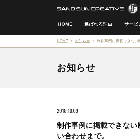
HOME
選ばれる理由
サービ
HOME
お知らせ
制作事例に掲載できない
お知らせ
2018.10.09
制作事例に掲載できない
い合わせまで。