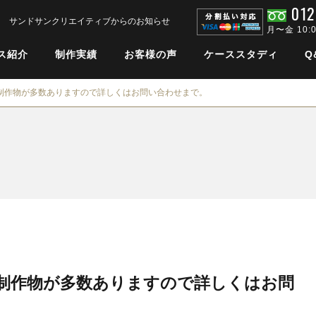
012
サンドサンクリエイティブからのお知らせ
月〜金 10:
ス紹介
制作実績
お客様の声
ケーススタディ
Q
制作物が多数ありますので詳しくはお問い合わせまで。
制作物が多数ありますので詳しくはお問