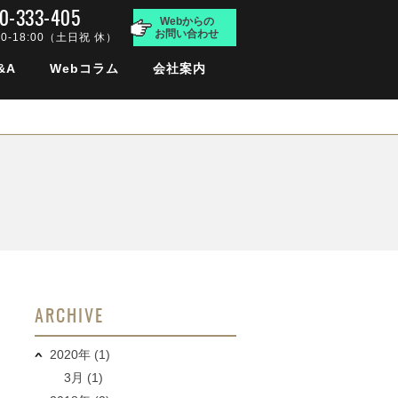
0-333-405
Webからの
お問い合わせ
00-18:00（土日祝 休）
&A
Webコラム
会社案内
ARCHIVE
2020年 (1)
3月 (1)