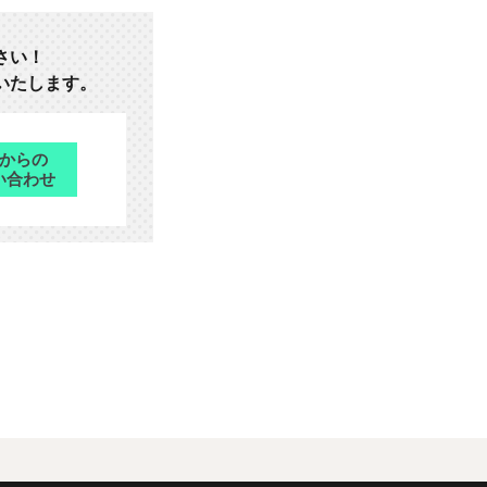
さい！
いたします。
bからの
い合わせ