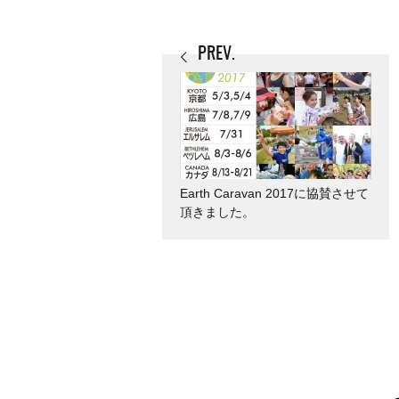
PREV.
Earth Caravan 2017に協賛させて
頂きました。