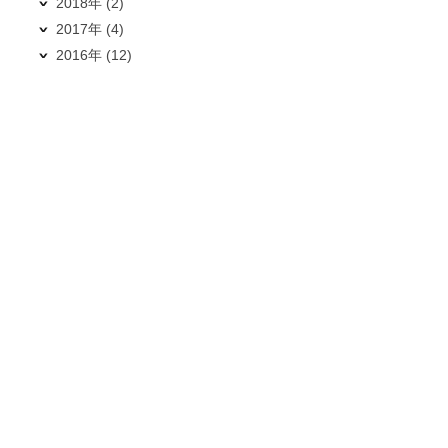
2018年 (2)
2017年 (4)
2016年 (12)