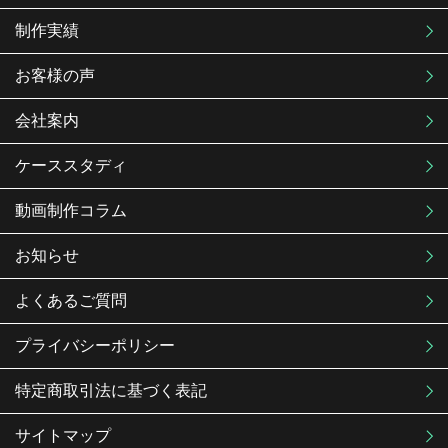
制作実績
お客様の声
会社案内
ケーススタディ
動画制作コラム
お知らせ
よくあるご質問
プライバシーポリシー
特定商取引法に基づく表記
サイトマップ