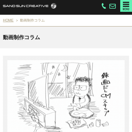
HOME
動画制作コラム
動画制作コラム