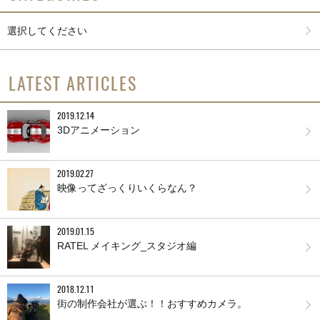
選択してください
LATEST ARTICLES
2019.12.14
3Dアニメーション
2019.02.27
映像ってざっくりいくらなん？
2019.01.15
RATEL メイキング_スタジオ編
2018.12.11
街の制作会社が選ぶ！！おすすめカメラ。