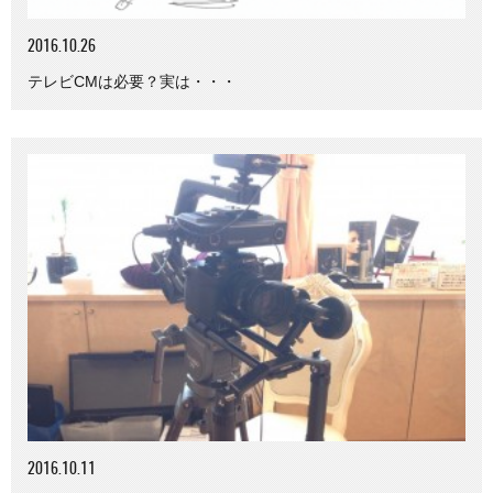
2016.10.26
テレビCMは必要？実は・・・
2016.10.11