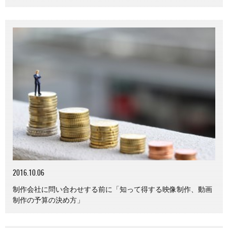
2016.10.06
制作会社に問い合わせする前に「知って得する映像制作、動画
制作の予算の決め方」