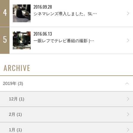
2016.09.28
4
シネマレンズ導入しました。SL⋯
2016.06.13
5
一眼レフでテレビ番組の撮影 |⋯
ARCHIVE
2019年 (3)
12月 (1)
2月 (1)
1月 (1)