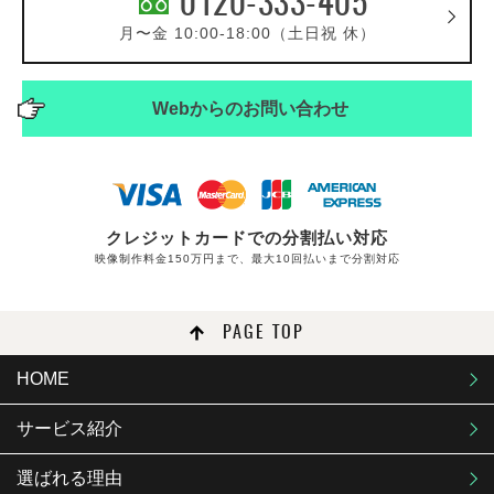
0120-333-405
月〜金 10:00-18:00（土日祝 休）
Webからの
お問い合わせ
クレジットカードでの分割払い対応
映像制作料金150万円まで、最大10回払いまで分割対応
PAGE TOP
HOME
サービス紹介
選ばれる理由