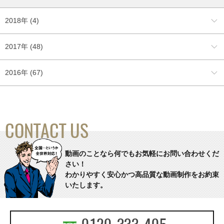
2018年 (4)
2017年 (48)
2016年 (67)
CONTACT US
動画のことなら何でもお気軽にお問い合わせくだ
さい！
わかりやすく安心かつ高品質な動画制作をお約束
いたします。