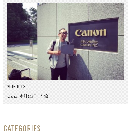
2016.10.03
Canon本社に行った篇
CATEGORIES